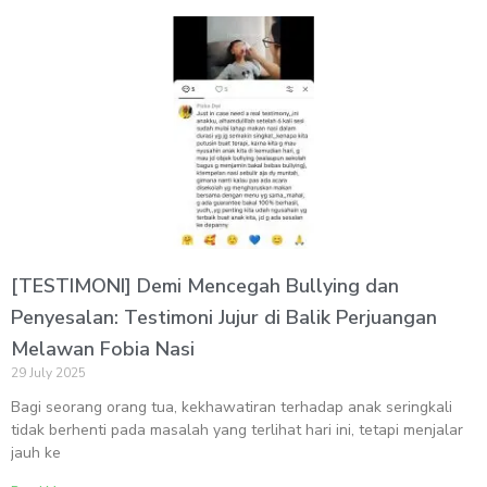
[TESTIMONI] Demi Mencegah Bullying dan
Penyesalan: Testimoni Jujur di Balik Perjuangan
Melawan Fobia Nasi
29 July 2025
Bagi seorang orang tua, kekhawatiran terhadap anak seringkali
tidak berhenti pada masalah yang terlihat hari ini, tetapi menjalar
jauh ke