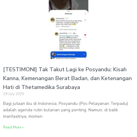
[TESTIMONI] Tak Takut Lagi ke Posyandu: Kisah
Kanna, Kemenangan Berat Badan, dan Ketenangan
Hati di Thetamedika Surabaya
29 July 2025
Bagi jutaan ibu di Indonesia, Posyandu (Pos Pelayanan Terpadu)
adalah agenda rutin bulanan yang penting. Namun, di balik
manfaatnya, momen
Read More »