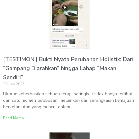
[TESTIMONI] Bukti Nyata Perubahan Holistik: Dari
“Gampang Diarahkan” hingga Lahap “Makan
Sendiri”
29 July 2025
Ukuran keberhasilan sebuah terapi seringkali tidak hanya terlihat
dari satu momen terobosan, melainkan dari serangkaian kemajuan
berkelanjutan yang muncul dalam
Read More »