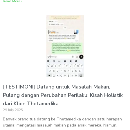
Read More »
[TESTIMONI] Datang untuk Masalah Makan,
Pulang dengan Perubahan Perilaku: Kisah Holistik
dari Klien Thetamedika
29 July 2025
Banyak orang tua datang ke Thetamedika dengan satu harapan
utama: mengatasi masalah makan pada anak mereka. Namun,