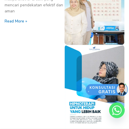
mencari pendekatan efektif dan
aman
Read More »