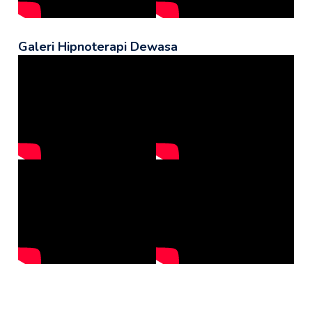
Galeri Hipnoterapi Dewasa