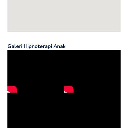
Galeri Hipnoterapi Anak