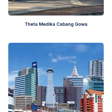
Theta Medika Cabang Gowa