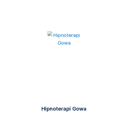
Hipnoterapi Gowa