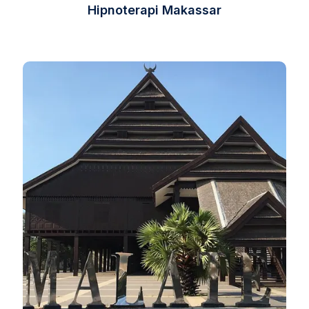
Hipnoterapi Makassar