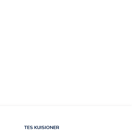
TES KUISIONER