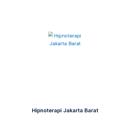
Hipnoterapi Jakarta Barat