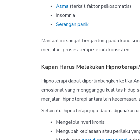
Asma
(terkait faktor psikosomatis)
Insomnia
Serangan panik
Manfaat ini sangat bergantung pada kondisi i
menjalani proses terapi secara konsisten.
Kapan Harus Melakukan Hipnoterapi
Hipnoterapi dapat dipertimbangkan ketika An
emosional yang mengganggu kualitas hidup se
menjalani hipnoterapi antara lain kecemasan, s
Selain itu, hipnoterapi juga dapat digunakan
Mengelola nyeri kronis
Mengubah kebiasaan atau perilaku yang 