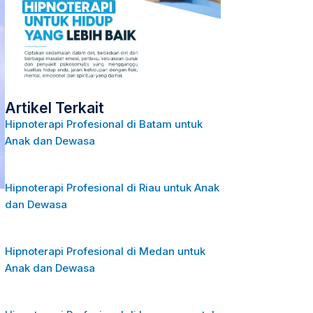
Artikel Terkait
Hipnoterapi Profesional di Batam untuk
Anak dan Dewasa
Hipnoterapi Profesional di Riau untuk Anak
dan Dewasa
Hipnoterapi Profesional di Medan untuk
Anak dan Dewasa