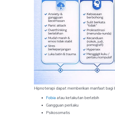
Hipnoterapi dapat memberikan manfaat bagi be
Fobia
atau ketakutan berlebih
Gangguan perilaku
Psikosomatis