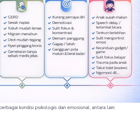
rbagai kondisi psikologis dan emosional, antara lain: