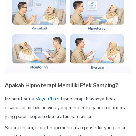
Apakah Hipnoterapi Memiliki Efek Samping?
Menurut situs
Mayo Clinic
, hipnoterapi biasanya tidak
disarankan untuk individu yang menderita gangguan mental
yang parah, seperti delusi atau halusinasi.
Secara umum, hipnoterapi merupakan prosedur yang aman