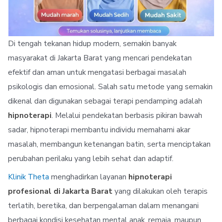
Di tengah tekanan hidup modern, semakin banyak
masyarakat di Jakarta Barat yang mencari pendekatan
efektif dan aman untuk mengatasi berbagai masalah
psikologis dan emosional. Salah satu metode yang semakin
dikenal dan digunakan sebagai terapi pendamping adalah
hipnoterapi
. Melalui pendekatan berbasis pikiran bawah
sadar, hipnoterapi membantu individu memahami akar
masalah, membangun ketenangan batin, serta menciptakan
perubahan perilaku yang lebih sehat dan adaptif.
Klinik Theta
menghadirkan layanan
hipnoterapi
profesional di Jakarta Barat
yang dilakukan oleh terapis
terlatih, beretika, dan berpengalaman dalam menangani
berbagai kondisi kesehatan mental anak, remaja, maupun