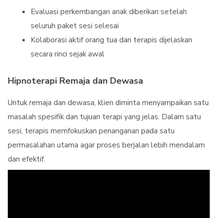
Evaluasi perkembangan anak diberikan setelah
seluruh paket sesi selesai
Kolaborasi aktif orang tua dan terapis dijelaskan
secara rinci sejak awal
Hipnoterapi Remaja dan Dewasa
Untuk remaja dan dewasa, klien diminta menyampaikan satu
masalah spesifik dan tujuan terapi yang jelas. Dalam satu
sesi, terapis memfokuskan penanganan pada satu
permasalahan utama agar proses berjalan lebih mendalam
dan efektif.