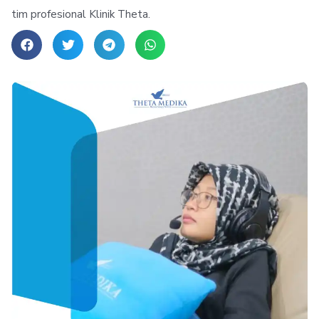
tim profesional Klinik Theta.