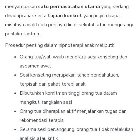
menyampaikan
satu permasalahan utama
yang sedang
dihadapi anak serta
tujuan konkret
yang ingin dicapai,
misalnya anak lebih percaya diri di sekolah atau mengurangi
perilaku tantrum.
Prosedur penting dalam hipnoterapi anak meliputi:
Orang tua/wali wajib mengikuti sesi konseling dan
asesmen awal
Sesi konseling merupakan tahap pendahuluan,
terpisah dari paket terapi anak
Dibutuhkan komitmen tinggi orang tua dalam
mengikuti rangkaian sesi
Orang tua diharapkan aktif menjalankan tugas dan
rekomendasi terapis
Selama sesi berlangsung, orang tua tidak melakukan
analisis atau kritik