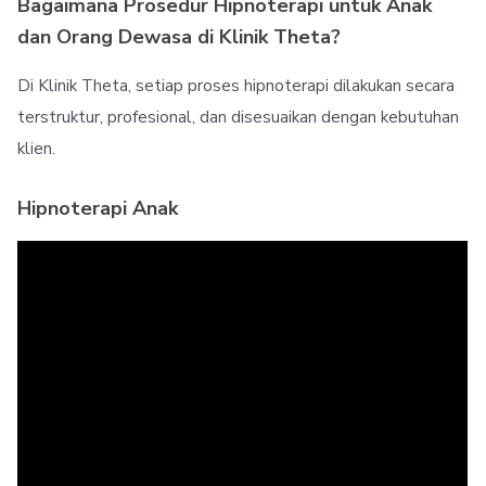
Bagaimana Prosedur Hipnoterapi untuk Anak
dan Orang Dewasa di Klinik Theta?
Di Klinik Theta, setiap proses hipnoterapi dilakukan secara
terstruktur, profesional, dan disesuaikan dengan kebutuhan
klien.
Hipnoterapi Anak