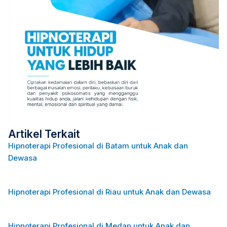
Artikel Terkait
Hipnoterapi Profesional di Batam untuk Anak dan
Dewasa
Hipnoterapi Profesional di Riau untuk Anak dan Dewasa
Hipnoterapi Profesional di Medan untuk Anak dan