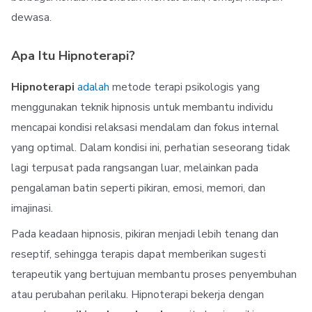
dewasa.
Apa Itu Hipnoterapi?
Hipnoterapi
adalah
metode terapi psikologis yang
menggunakan teknik hipnosis untuk membantu individu
mencapai kondisi relaksasi mendalam dan fokus internal
yang optimal. Dalam kondisi ini, perhatian seseorang tidak
lagi terpusat pada rangsangan luar, melainkan pada
pengalaman batin seperti pikiran, emosi, memori, dan
imajinasi.
Pada keadaan hipnosis, pikiran menjadi lebih tenang dan
reseptif, sehingga terapis dapat memberikan sugesti
terapeutik yang bertujuan membantu proses penyembuhan
atau perubahan perilaku. Hipnoterapi bekerja dengan