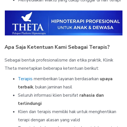
Apa Saja Ketentuan Kami Sebagai Terapis?
Sebagai bentuk profesionalisme dan etika praktik, Klinik
Theta menetapkan beberapa ketentuan berikut:
Terapis
memberikan layanan berdasarkan
upaya
terbaik
, bukan jaminan hasil
Seluruh informasi klien bersifat
rahasia dan
terlindungi
Klien dan terapis memiliki hak untuk menghentikan
terapi dengan alasan yang valid