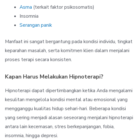
Asma
(terkait faktor psikosomatis)
Insomnia
Serangan panik
Manfaat ini sangat bergantung pada kondisi individu, tingkat
keparahan masalah, serta komitmen klien dalam menjalani
proses terapi secara konsisten.
Kapan Harus Melakukan Hipnoterapi?
Hipnoterapi dapat dipertimbangkan ketika Anda mengalami
kesulitan mengelola kondisi mental atau emosional yang
mengganggu kualitas hidup sehari-hari. Beberapa kondisi
yang sering menjadi alasan seseorang menjalani hipnoterapi
antara lain kecemasan, stres berkepanjangan, fobia,
insomnia, hingga depresi.