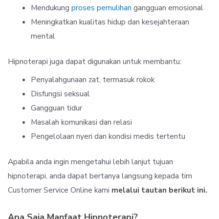
Mendukung
proses pemulihan
gangguan emosional
Meningkatkan kualitas hidup dan kesejahteraan
mental
Hipnoterapi juga dapat digunakan untuk membantu:
Penyalahgunaan zat, termasuk rokok
Disfungsi seksual
Gangguan tidur
Masalah komunikasi dan relasi
Pengelolaan nyeri dan kondisi medis tertentu
Apabila anda ingin mengetahui lebih lanjut tujuan
hipnoterapi, anda dapat bertanya langsung kepada tim
Customer Service Online kami
melalui tautan berikut ini.
Apa Saja Manfaat Hipnoterapi?