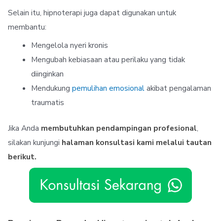
Selain itu, hipnoterapi juga dapat digunakan untuk
membantu:
Mengelola nyeri kronis
Mengubah kebiasaan atau perilaku yang tidak
diinginkan
Mendukung
pemulihan emosional
akibat pengalaman
traumatis
Jika Anda
membutuhkan pendampingan profesional
,
silakan kunjungi
halaman konsultasi kami melalui tautan
berikut
.