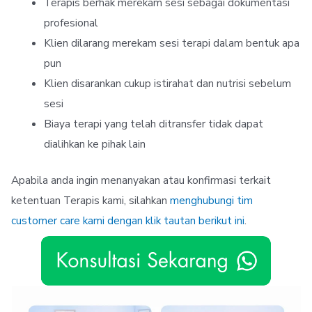
Terapis berhak merekam sesi sebagai dokumentasi
profesional
Klien dilarang merekam sesi terapi dalam bentuk apa
pun
Klien disarankan cukup istirahat dan nutrisi sebelum
sesi
Biaya terapi yang telah ditransfer tidak dapat
dialihkan ke pihak lain
Apabila anda ingin menanyakan atau konfirmasi terkait
ketentuan Terapis kami, silahkan
menghubungi tim
customer care kami dengan klik tautan berikut ini
.