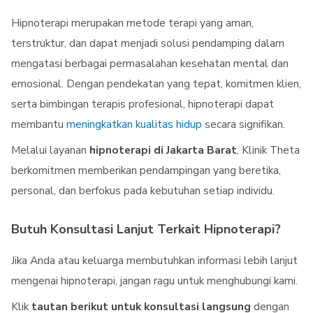
Hipnoterapi merupakan metode terapi yang aman,
terstruktur, dan dapat menjadi solusi pendamping dalam
mengatasi berbagai permasalahan kesehatan mental dan
emosional. Dengan pendekatan yang tepat, komitmen klien,
serta bimbingan terapis profesional, hipnoterapi dapat
membantu
meningkatkan kualitas hidup
secara signifikan.
Melalui layanan
hipnoterapi di Jakarta Barat
, Klinik Theta
berkomitmen memberikan pendampingan yang beretika,
personal, dan berfokus pada kebutuhan setiap individu.
Butuh Konsultasi Lanjut Terkait Hipnoterapi?
Jika Anda atau keluarga membutuhkan informasi lebih lanjut
mengenai hipnoterapi, jangan ragu untuk menghubungi kami.
Klik
tautan berikut untuk konsultasi langsung
dengan