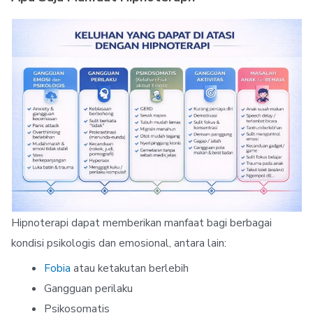
Hipnoterapi dapat memberikan manfaat bagi berbagai
kondisi psikologis dan emosional, antara lain:
Fobia
atau ketakutan berlebih
Gangguan perilaku
Psikosomatis